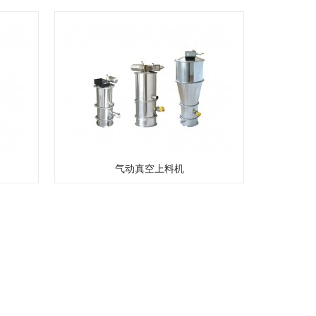
气动真空上料机