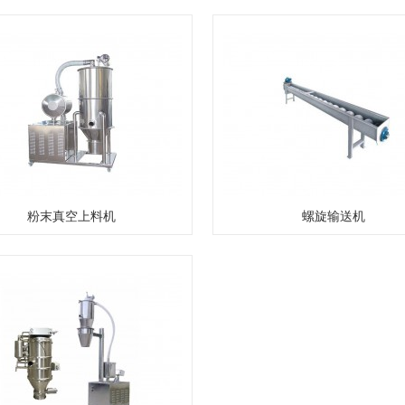
粉末真空上料机
螺旋输送机