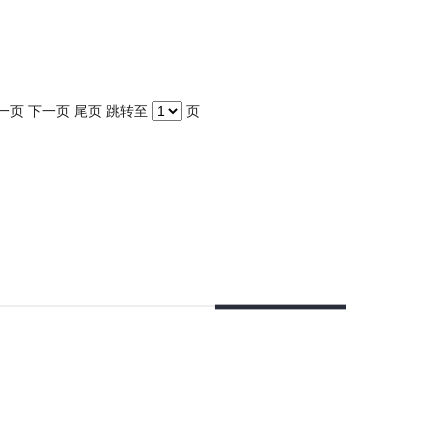
一页
下一页
尾页
跳转至
页