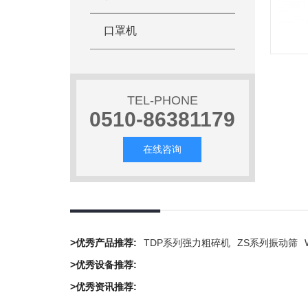
口罩机
TEL-PHONE
0510-86381179
在线咨询
>优秀产品推荐:
TDP系列强力粗碎机
ZS系列振动筛
>优秀设备推荐:
>优秀资讯推荐: