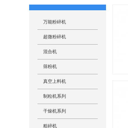
万能粉碎机
超微粉碎机
混合机
筛粉机
真空上料机
制粒机系列
干燥机系列
粗碎机