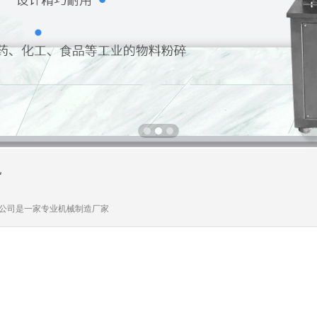
公司是一家专业机械制造厂家