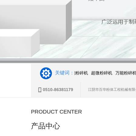
关键词：
万能粉碎机
超微粉碎机
万能粉碎机
超微粉碎机
万能粉碎机
0510-86381179
江阴市百华粉体工程机械有限
PRODUCT CENTER
产品中心