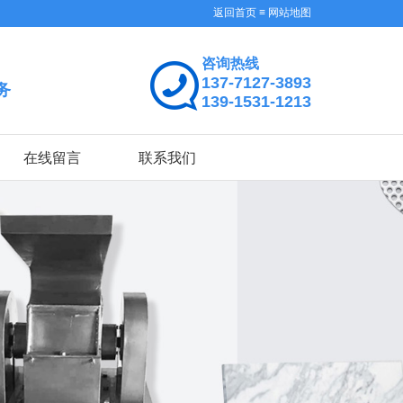
返回首页
≡
网站地图
咨询热线
137-7127-3893
务
139-1531-1213
在线留言
联系我们