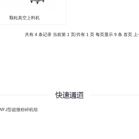
颗粒真空上料机
共有 4 条记录 当前第 1 页/共有 1 页 每页显示 9 条
首页
上
WFJ型超微粉碎机组