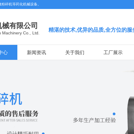
微粉碎机等药化机械设备。
机械有限公司
精湛的技术,优异的品质,全方位的服
 Machinery Co., Ltd.
中心
新闻资讯
关于我们
工厂展示