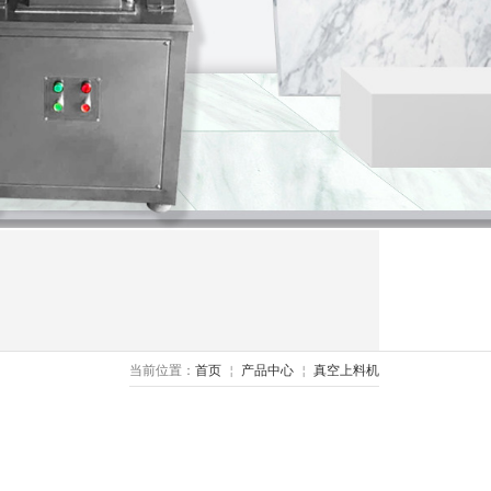
当前位置：
首页
￤
产品中心
￤
真空上料机